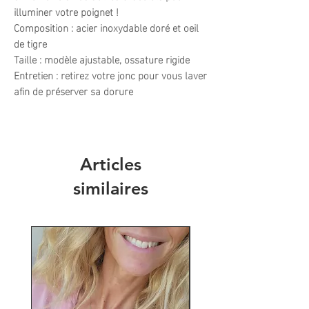
illuminer votre poignet !
Composition : acier inoxydable doré et oeil
de tigre
Taille : modèle ajustable, ossature rigide
Entretien : retirez votre jonc pour vous laver
afin de préserver sa dorure
Articles
similaires