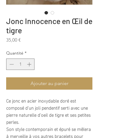
Jonc Innocence en Œil de
tigre
Prix
35,00 €
Quantité
*
Ajouter au panier
Ce jonc en acier inoxydable doré est
composé d'un joli pendentif serti avec une
pierre naturelle d'oeil de tigre et ses petites
perles.
Son style contemporain et épuré se mêlera
à merveille à vos autres bracelets pour