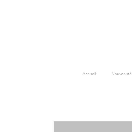
Accueil
Nouveauté