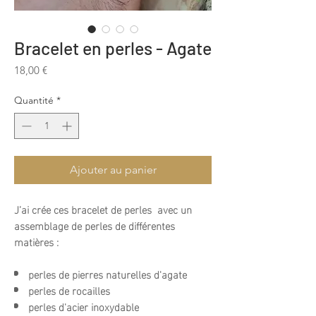
Bracelet en perles - Agate
Prix
18,00 €
Quantité
*
Ajouter au panier
J’ai crée ces bracelet de perles avec un
assemblage de perles de différentes
matières :
perles de pierres naturelles d'agate
perles de rocailles
perles d'acier inoxydable