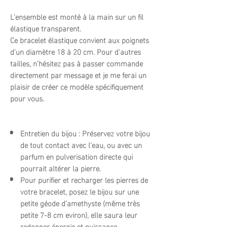
L’ensemble est monté à la main sur un fil
élastique transparent.
Ce bracelet élastique convient aux poignets
d'un diamètre 18 à 20 cm. Pour d'autres
tailles, n’hésitez pas à passer commande
directement par message et je me ferai un
plaisir de créer ce modèle spécifiquement
pour vous.
Entretien du bijou : Préservez votre bijou
de tout contact avec l’eau, ou avec un
parfum en pulverisation directe qui
pourrait altérer la pierre.
Pour purifier et recharger les pierres de
votre bracelet, posez le bijou sur une
petite géode d’amethyste (même très
petite 7-8 cm eviron), elle saura leur
redonner énergie et puissance