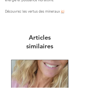
Découvrez les vertus des mineraux
ici
Articles
similaires