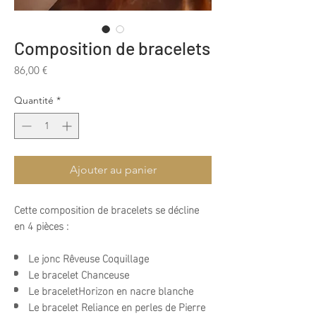
Composition de bracelets
Prix
86,00 €
Quantité
*
Ajouter au panier
Cette composition de bracelets se décline
en 4 pièces :
Le jonc Rêveuse Coquillage
Le bracelet Chanceuse
Le braceletHorizon en nacre blanche
Le bracelet Reliance en perles de Pierre